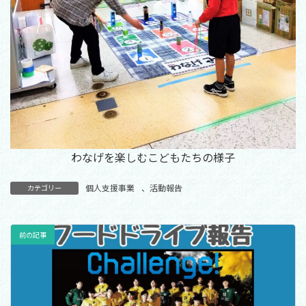
わなげを楽しむこどもたちの様子
個人支援事業
、
活動報告
カテゴリー
前の記事