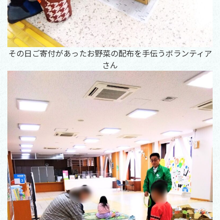
その日ご寄付があったお野菜の配布を手伝うボランティア
さん