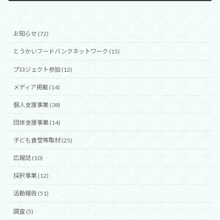
2024年2月1日
お知らせ (72)
とうかいフードバンクネットワーク (15)
プロジェクト参加 (12)
メディア掲載 (14)
個人支援事業 (38)
団体支援事業 (14)
子ども食堂等取材 (25)
広報誌 (10)
採択事業 (12)
活動報告 (51)
調査 (5)