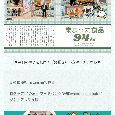
▼当日の様子を動画でご覧頂きたい方はコチラから▼
この投稿をInstagramで見る
特例認定NPO法人 フードバンク愛知(@npofoodbankaichi)
がシェアした投稿