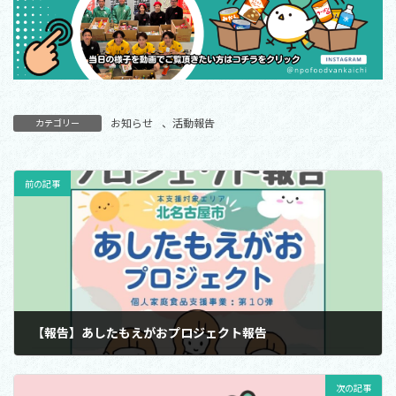
お知らせ
、
活動報告
カテゴリー
前の記事
【報告】あしたもえがおプロジェクト報告
2025年4月15日
次の記事